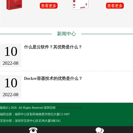
查看更多
查看更多
新闻中心
10
什么是云软件？其优势是什么？
2022-08
10
Docker容器技术的优势是什么？
2022-08
版权(C) 2026 All Rights Reserved 深圳亿特
粤ICP备10105513号
福田总部：福田中心区彩田南路星河世纪大厦C2-1007
宝安分部：深圳市宝安中心区石鸿大厦D座23G