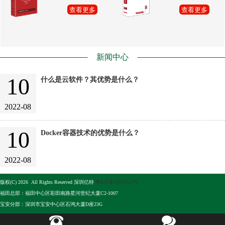
查看更多
查看更多
新闻中心
10
什么是云软件？其优势是什么？
2022-08
10
Docker容器技术的优势是什么？
2022-08
版权(C) 2026 All Rights Reserved 深圳亿特
粤ICP备10105513号
福田总部：福田中心区彩田南路星河世纪大厦C2-1007
宝安分部：深圳市宝安中心区石鸿大厦D座23G