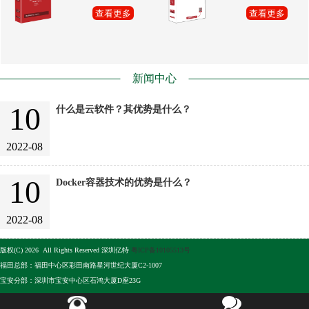
查看更多
查看更多
新闻中心
10
什么是云软件？其优势是什么？
2022-08
10
Docker容器技术的优势是什么？
2022-08
版权(C) 2026 All Rights Reserved 深圳亿特
粤ICP备10105513号
福田总部：福田中心区彩田南路星河世纪大厦C2-1007
宝安分部：深圳市宝安中心区石鸿大厦D座23G