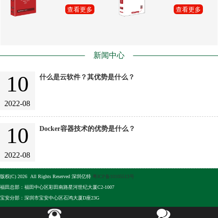
查看更多
查看更多
新闻中心
10
什么是云软件？其优势是什么？
2022-08
10
Docker容器技术的优势是什么？
2022-08
版权(C) 2026 All Rights Reserved 深圳亿特
粤ICP备10105513号
福田总部：福田中心区彩田南路星河世纪大厦C2-1007
宝安分部：深圳市宝安中心区石鸿大厦D座23G