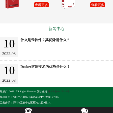
查看更多
查看更多
新闻中心
10
什么是云软件？其优势是什么？
2022-08
10
Docker容器技术的优势是什么？
2022-08
版权(C) 2026 All Rights Reserved 深圳亿特
粤ICP备10105513号
福田总部：福田中心区彩田南路星河世纪大厦C2-1007
宝安分部：深圳市宝安中心区石鸿大厦D座23G