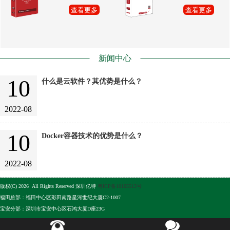
查看更多
查看更多
新闻中心
10
什么是云软件？其优势是什么？
2022-08
10
Docker容器技术的优势是什么？
2022-08
版权(C) 2026 All Rights Reserved 深圳亿特
粤ICP备10105513号
福田总部：福田中心区彩田南路星河世纪大厦C2-1007
宝安分部：深圳市宝安中心区石鸿大厦D座23G