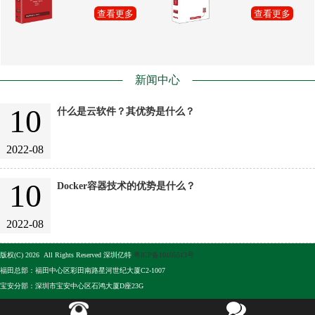
查看更多
查看更多
新闻中心
10
什么是云软件？其优势是什么？
2022-08
10
Docker容器技术的优势是什么？
2022-08
版权(C) 2026 All Rights Reserved 深圳亿特
粤ICP备10105513号
福田总部：福田中心区彩田南路星河世纪大厦C2-1007
宝安分部：深圳市宝安中心区石鸿大厦D座23G