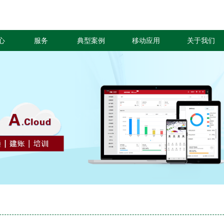
心
服务
典型案例
移动应用
关于我们