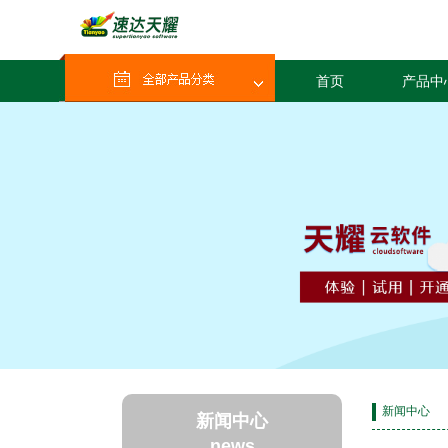
首页
产品中
新闻中心
新闻中心
news