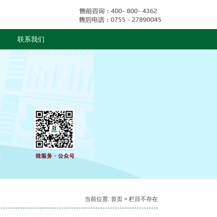
联系我们
当前位置:
首页
> 栏目不存在