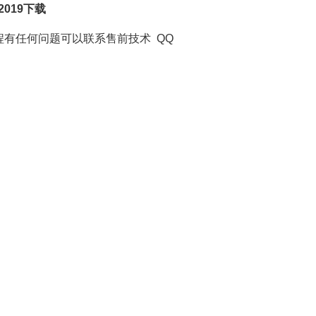
2019下载
过程有任何问题可以联系售前技术 QQ