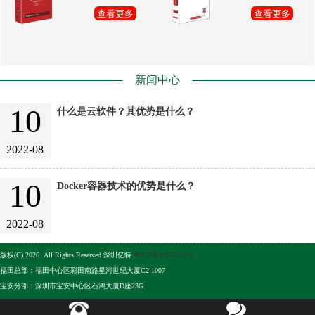
查看更多
查看更多
新闻中心
10
什么是云软件？其优势是什么？
2022-08
10
Docker容器技术的优势是什么？
2022-08
版权(C) 2026 All Rights Reserved 深圳亿特
粤ICP备10105513号
福田总部：福田中心区彩田南路星河世纪大厦C2-1007
宝安分部：深圳市宝安中心区石鸿大厦D座23G