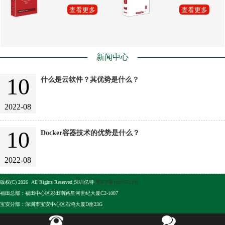
查看更多
查看更多
新闻中心
10
什么是云软件？其优势是什么？
2022-08
10
Docker容器技术的优势是什么？
2022-08
版权(C) 2026 All Rights Reserved 深圳亿特
粤ICP备10105513号
福田总部：福田中心区彩田南路星河世纪大厦C2-1007
宝安分部：深圳市宝安中心区石鸿大厦D座23G