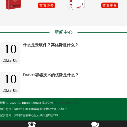
查看更多
查看更多
新闻中心
10
什么是云软件？其优势是什么？
2022-08
10
Docker容器技术的优势是什么？
2022-08
版权(C) 2026 All Rights Reserved 深圳亿特
粤ICP备10105513号
福田总部：福田中心区彩田南路星河世纪大厦C2-1007
宝安分部：深圳市宝安中心区石鸿大厦D座23G