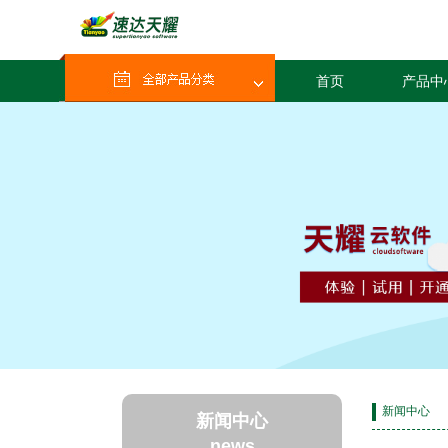
首页
产品中
新闻中心
新闻中心
news