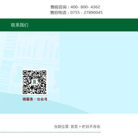
联系我们
当前位置:
首页
> 栏目不存在