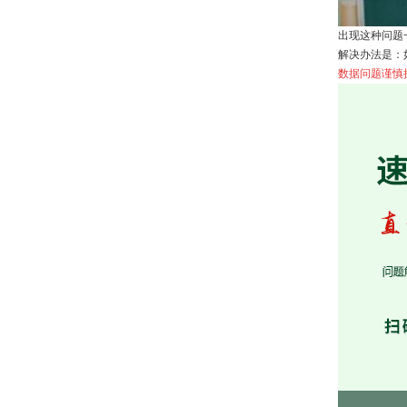
出现这种问题
解决办法是：
数据问题谨慎操