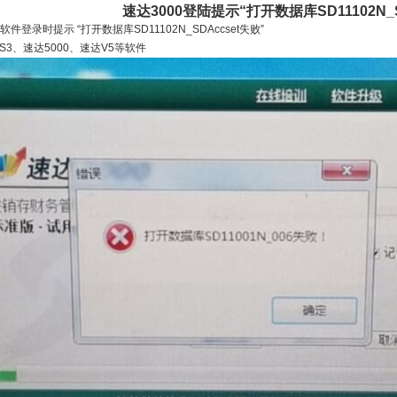
速达3000登陆提示“打开数据库SD11102N_S
软件登录时提示 “打开数据库SD11102N_SDAccset失败”
S3、速达5000、速达V5等软件