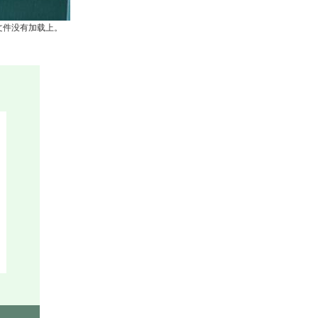
文件没有加载上。