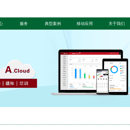
心
服务
典型案例
移动应用
关于我们