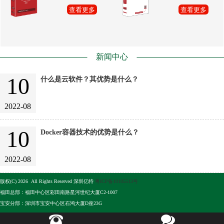
查看更多
查看更多
新闻中心
10
什么是云软件？其优势是什么？
2022-08
10
Docker容器技术的优势是什么？
2022-08
版权(C) 2026 All Rights Reserved 深圳亿特
粤ICP备10105513号
福田总部：福田中心区彩田南路星河世纪大厦C2-1007
宝安分部：深圳市宝安中心区石鸿大厦D座23G