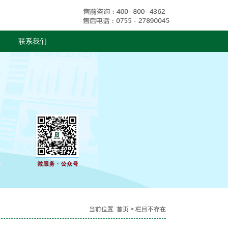
联系我们
当前位置:
首页
> 栏目不存在