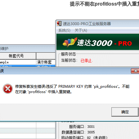
提示不能在profitloss中插入