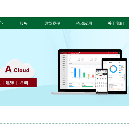
心
服务
典型案例
移动应用
关于我们