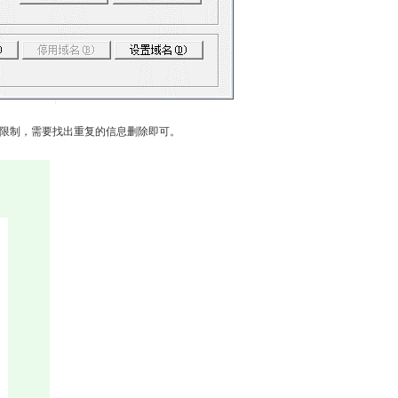
束限制，需要找出重复的信息删除即可。