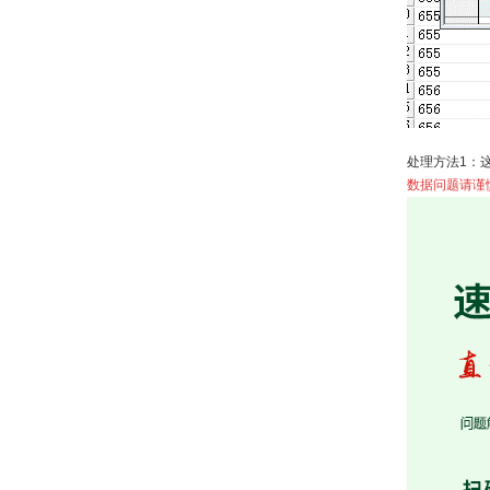
处理方法1：
数据问题请谨慎操