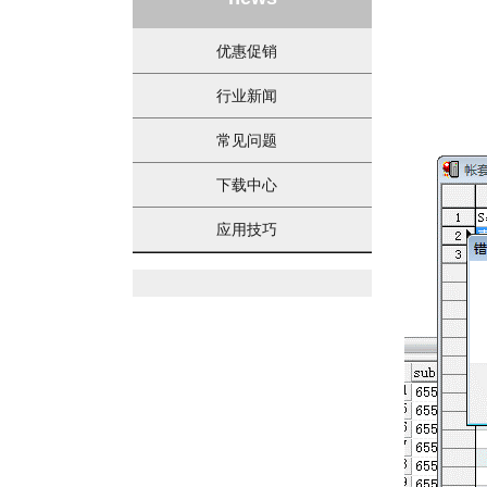
优惠促销
行业新闻
常见问题
下载中心
应用技巧