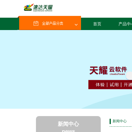
首页
产品中
新闻中心
新闻中心
news