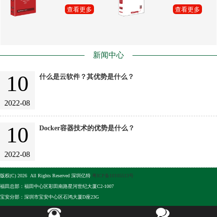
查看更多
查看更多
新闻中心
10
什么是云软件？其优势是什么？
2022-08
10
Docker容器技术的优势是什么？
2022-08
版权(C) 2026 All Rights Reserved 深圳亿特
粤ICP备10105513号
福田总部：福田中心区彩田南路星河世纪大厦C2-1007
宝安分部：深圳市宝安中心区石鸿大厦D座23G