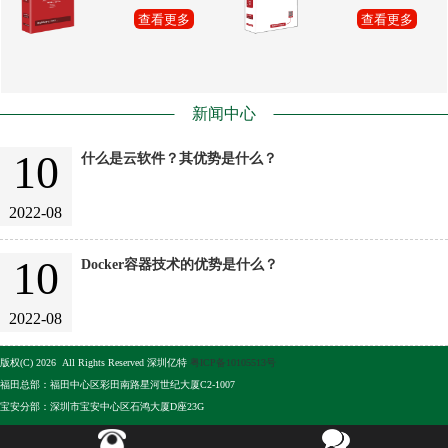
查看更多
查看更多
新闻中心
10
什么是云软件？其优势是什么？
2022-08
10
Docker容器技术的优势是什么？
2022-08
版权(C) 2026 All Rights Reserved 深圳亿特
粤ICP备10105513号
福田总部：福田中心区彩田南路星河世纪大厦C2-1007
宝安分部：深圳市宝安中心区石鸿大厦D座23G