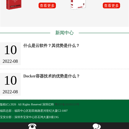
查看更多
查看更多
新闻中心
10
什么是云软件？其优势是什么？
2022-08
10
Docker容器技术的优势是什么？
2022-08
版权(C) 2026 All Rights Reserved 深圳亿特
粤ICP备10105513号
福田总部：福田中心区彩田南路星河世纪大厦C2-1007
宝安分部：深圳市宝安中心区石鸿大厦D座23G