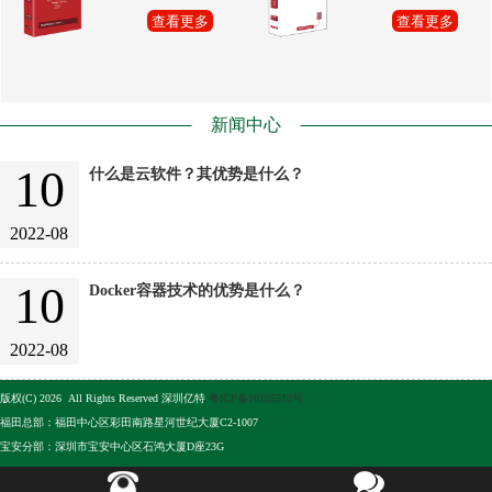
查看更多
查看更多
新闻中心
10
什么是云软件？其优势是什么？
2022-08
10
Docker容器技术的优势是什么？
2022-08
版权(C) 2026 All Rights Reserved 深圳亿特
粤ICP备10105513号
福田总部：福田中心区彩田南路星河世纪大厦C2-1007
宝安分部：深圳市宝安中心区石鸿大厦D座23G