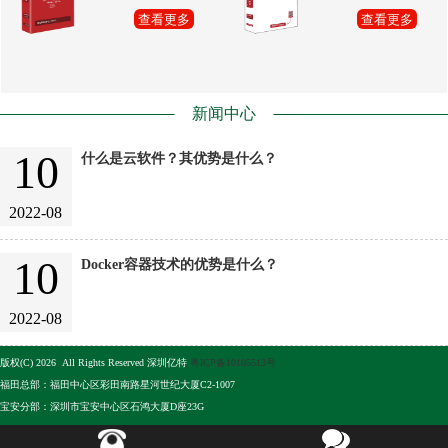
查看更多
查看更多
新闻中心
10
什么是云软件？其优势是什么？
2022-08
10
Docker容器技术的优势是什么？
2022-08
版权(C) 2026 All Rights Reserved 深圳亿特
粤ICP备10105513号
福田总部：福田中心区彩田南路星河世纪大厦C2-1007
宝安分部：深圳市宝安中心区石鸿大厦D座23G