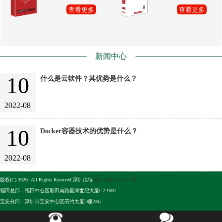
查看更多
查看更多
新闻中心
10
什么是云软件？其优势是什么？
2022-08
10
Docker容器技术的优势是什么？
2022-08
版权(C) 2026 All Rights Reserved 深圳亿特
粤ICP备10105513号
福田总部：福田中心区彩田南路星河世纪大厦C2-1007
宝安分部：深圳市宝安中心区石鸿大厦D座23G