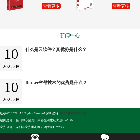
查看更多
查看更多
新闻中心
10
什么是云软件？其优势是什么？
2022-08
10
Docker容器技术的优势是什么？
2022-08
版权(C) 2026 All Rights Reserved 深圳亿特
粤ICP备10105513号
福田总部：福田中心区彩田南路星河世纪大厦C2-1007
宝安分部：深圳市宝安中心区石鸿大厦D座23G