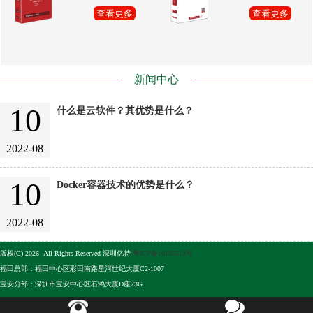
查看更多
查看更多
新闻中心
10
什么是云软件？其优势是什么？
2022-08
10
Docker容器技术的优势是什么？
2022-08
版权(C) 2026 All Rights Reserved 深圳亿特
粤ICP备10105513号
福田总部：福田中心区彩田南路星河世纪大厦C2-1007
宝安分部：深圳市宝安中心区石鸿大厦D座23G