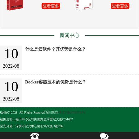
查看更多
查看更多
新闻中心
10
什么是云软件？其优势是什么？
2022-08
10
Docker容器技术的优势是什么？
2022-08
版权(C) 2026 All Rights Reserved 深圳亿特
粤ICP备10105513号
福田总部：福田中心区彩田南路星河世纪大厦C2-1007
宝安分部：深圳市宝安中心区石鸿大厦D座23G