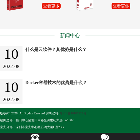
查看更多
查看更多
新闻中心
10
什么是云软件？其优势是什么？
2022-08
10
Docker容器技术的优势是什么？
2022-08
版权(C) 2026 All Rights Reserved 深圳亿特
粤ICP备10105513号
福田总部：福田中心区彩田南路星河世纪大厦C2-1007
宝安分部：深圳市宝安中心区石鸿大厦D座23G