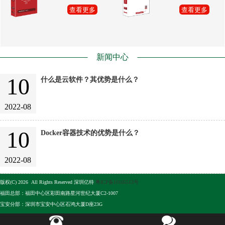
查看更多
查看更多
新闻中心
10
什么是云软件？其优势是什么？
2022-08
10
Docker容器技术的优势是什么？
2022-08
版权(C) 2026 All Rights Reserved 深圳亿特
粤ICP备10105513号
福田总部：福田中心区彩田南路星河世纪大厦C2-1007
宝安分部：深圳市宝安中心区石鸿大厦D座23G