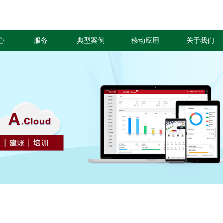
心
服务
典型案例
移动应用
关于我们