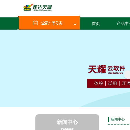
首页
产品中
新闻中心
新闻中心
news