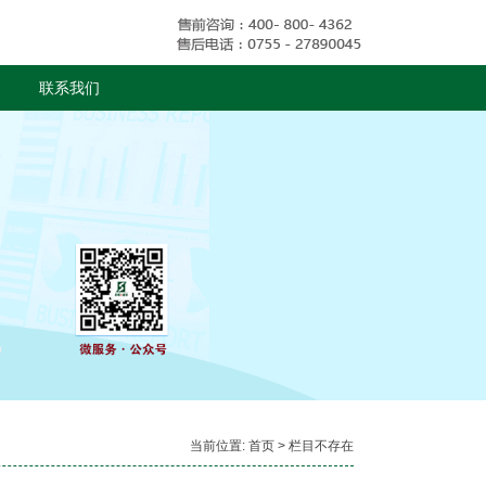
联系我们
当前位置:
首页
> 栏目不存在