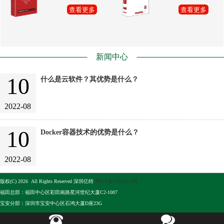
查看更多
查看更多
新闻中心
10
什么是云软件？其优势是什么？
2022-08
10
Docker容器技术的优势是什么？
2022-08
版权(C) 2026 All Rights Reserved 深圳亿特
粤ICP备10105513号
福田总部：福田中心区彩田南路星河世纪大厦C2-1007
宝安分部：深圳市宝安中心区石鸿大厦D座23G