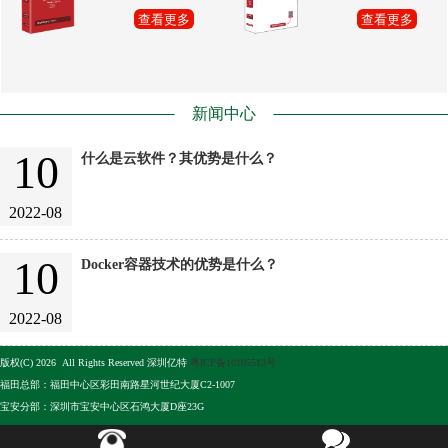
查看更多
查看更多
新闻中心
10
什么是云软件？其优势是什么？
2022-08
10
Docker容器技术的优势是什么？
2022-08
版权(C) 2026 All Rights Reserved 深圳亿特
粤ICP备10105513号
福田总部：福田中心区彩田南路星河世纪大厦C2-1007
宝安分部：深圳市宝安中心区石鸿大厦D座23G