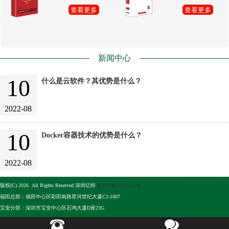
查看更多
查看更多
新闻中心
10
什么是云软件？其优势是什么？
2022-08
10
Docker容器技术的优势是什么？
2022-08
版权(C) 2026 All Rights Reserved 深圳亿特
粤ICP备10105513号
福田总部：福田中心区彩田南路星河世纪大厦C2-1007
宝安分部：深圳市宝安中心区石鸿大厦D座23G