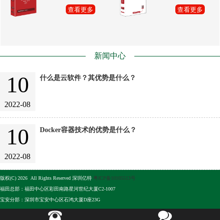
查看更多
查看更多
新闻中心
10
什么是云软件？其优势是什么？
2022-08
10
Docker容器技术的优势是什么？
2022-08
版权(C) 2026 All Rights Reserved 深圳亿特
粤ICP备10105513号
福田总部：福田中心区彩田南路星河世纪大厦C2-1007
宝安分部：深圳市宝安中心区石鸿大厦D座23G