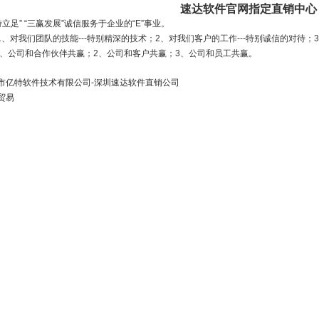
速达软件官网指定直销中心
特立足” “三赢发展”诚信服务于企业的“E”事业。
 1、对我们团队的技能---特别精深的技术；2、对我们客户的工作---特别诚信的对待；
：1、公司和合作伙伴共赢；2、公司和客户共赢；3、公司和员工共赢。
市亿特软件技术有限公司-深圳速达软件直销公司
贸易