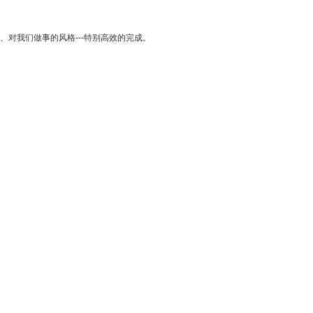
3、对我们做事的风格---特别高效的完成。