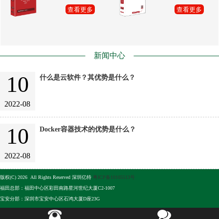
查看更多
查看更多
新闻中心
10
什么是云软件？其优势是什么？
2022-08
10
Docker容器技术的优势是什么？
2022-08
版权(C) 2026 All Rights Reserved 深圳亿特
粤ICP备10105513号
福田总部：福田中心区彩田南路星河世纪大厦C2-1007
宝安分部：深圳市宝安中心区石鸿大厦D座23G