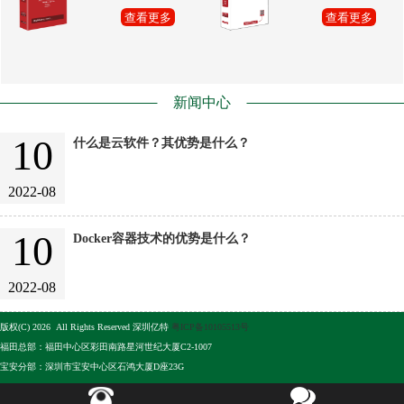
查看更多
查看更多
新闻中心
10
什么是云软件？其优势是什么？
2022-08
10
Docker容器技术的优势是什么？
2022-08
版权(C) 2026 All Rights Reserved 深圳亿特
粤ICP备10105513号
福田总部：福田中心区彩田南路星河世纪大厦C2-1007
宝安分部：深圳市宝安中心区石鸿大厦D座23G