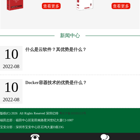
查看更多
查看更多
新闻中心
10
什么是云软件？其优势是什么？
2022-08
10
Docker容器技术的优势是什么？
2022-08
版权(C) 2026 All Rights Reserved 深圳亿特
粤ICP备10105513号
福田总部：福田中心区彩田南路星河世纪大厦C2-1007
宝安分部：深圳市宝安中心区石鸿大厦D座23G