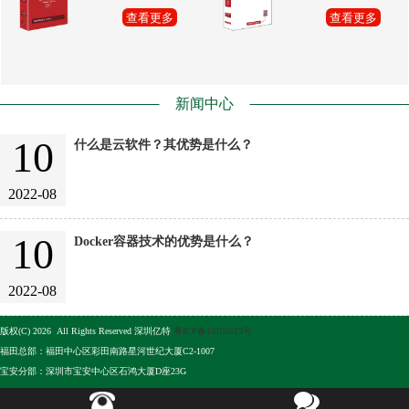
查看更多
查看更多
新闻中心
10
什么是云软件？其优势是什么？
2022-08
10
Docker容器技术的优势是什么？
2022-08
版权(C) 2026 All Rights Reserved 深圳亿特
粤ICP备10105513号
福田总部：福田中心区彩田南路星河世纪大厦C2-1007
宝安分部：深圳市宝安中心区石鸿大厦D座23G