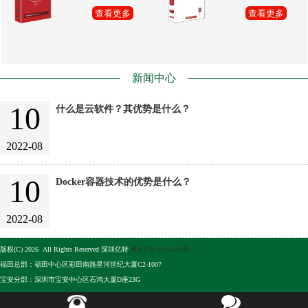
查看更多
查看更多
新闻中心
10
什么是云软件？其优势是什么？
2022-08
10
Docker容器技术的优势是什么？
2022-08
版权(C) 2026 All Rights Reserved 深圳亿特
粤ICP备10105513号
福田总部：福田中心区彩田南路星河世纪大厦C2-1007
宝安分部：深圳市宝安中心区石鸿大厦D座23G