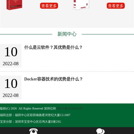
查看更多
查看更多
新闻中心
10
什么是云软件？其优势是什么？
2022-08
10
Docker容器技术的优势是什么？
2022-08
版权(C) 2026 All Rights Reserved 深圳亿特
粤ICP备10105513号
福田总部：福田中心区彩田南路星河世纪大厦C2-1007
宝安分部：深圳市宝安中心区石鸿大厦D座23G