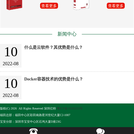
查看更多
查看更多
新闻中心
10
什么是云软件？其优势是什么？
2022-08
10
Docker容器技术的优势是什么？
2022-08
版权(C) 2026 All Rights Reserved 深圳亿特
粤ICP备10105513号
福田总部：福田中心区彩田南路星河世纪大厦C2-1007
宝安分部：深圳市宝安中心区石鸿大厦D座23G