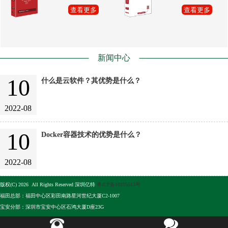
查看更多
查看更多
新闻中心
10
什么是云软件？其优势是什么？
2022-08
10
Docker容器技术的优势是什么？
2022-08
版权(C) 2026 All Rights Reserved 深圳亿特
粤ICP备10105513号
福田总部：福田中心区彩田南路星河世纪大厦C2-1007
宝安分部：深圳市宝安中心区石鸿大厦D座23G