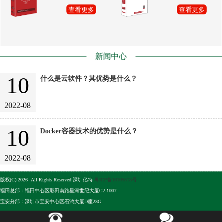
查看更多
查看更多
新闻中心
10
什么是云软件？其优势是什么？
2022-08
10
Docker容器技术的优势是什么？
2022-08
版权(C) 2026 All Rights Reserved 深圳亿特
粤ICP备10105513号
福田总部：福田中心区彩田南路星河世纪大厦C2-1007
宝安分部：深圳市宝安中心区石鸿大厦D座23G