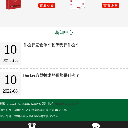
查看更多
查看更多
新闻中心
10
什么是云软件？其优势是什么？
2022-08
10
Docker容器技术的优势是什么？
2022-08
版权(C) 2026 All Rights Reserved 深圳亿特
粤ICP备10105513号
福田总部：福田中心区彩田南路星河世纪大厦C2-1007
宝安分部：深圳市宝安中心区石鸿大厦D座23G