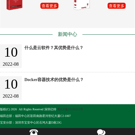
查看更多
查看更多
新闻中心
10
什么是云软件？其优势是什么？
2022-08
10
Docker容器技术的优势是什么？
2022-08
版权(C) 2026 All Rights Reserved 深圳亿特
粤ICP备10105513号
福田总部：福田中心区彩田南路星河世纪大厦C2-1007
宝安分部：深圳市宝安中心区石鸿大厦D座23G