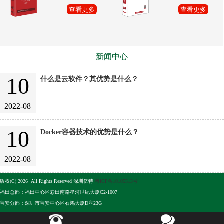
查看更多
查看更多
新闻中心
10
什么是云软件？其优势是什么？
2022-08
10
Docker容器技术的优势是什么？
2022-08
版权(C) 2026 All Rights Reserved 深圳亿特
粤ICP备10105513号
福田总部：福田中心区彩田南路星河世纪大厦C2-1007
宝安分部：深圳市宝安中心区石鸿大厦D座23G