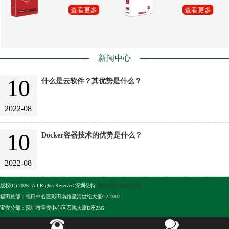
查看更多
查看更多
新闻中心
10
什么是云软件？其优势是什么？
2022-08
10
Docker容器技术的优势是什么？
2022-08
版权(C) 2026 All Rights Reserved 深圳亿特
粤ICP备10105513号
福田总部：福田中心区彩田南路星河世纪大厦C2-1007
宝安分部：深圳市宝安中心区石鸿大厦D座23G