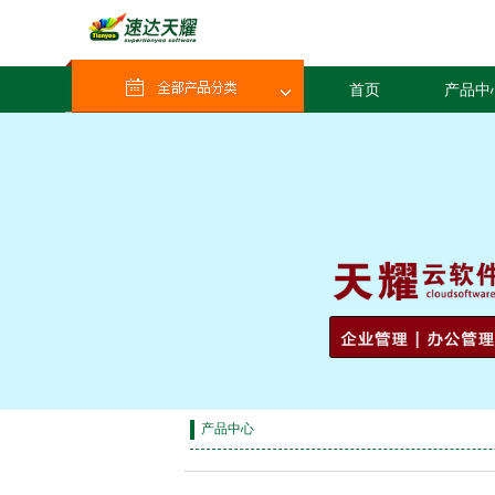
首页
产品中
产品中心