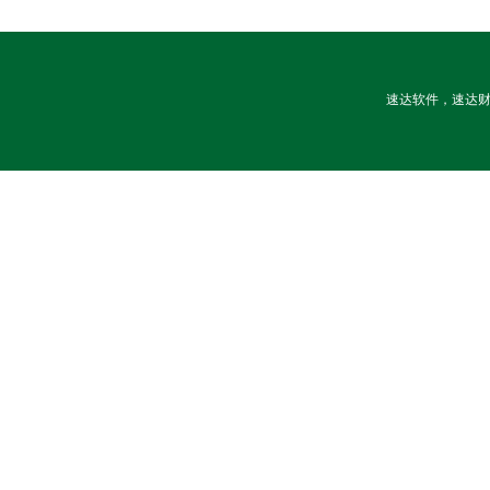
速达软件，速达财务