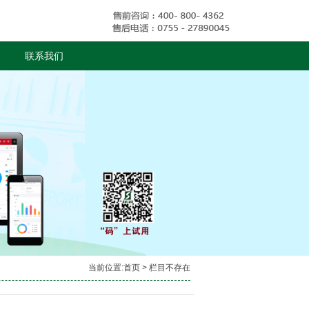
联系我们
当前位置:
首页
> 栏目不存在