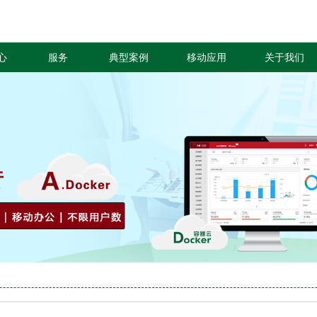
心
服务
典型案例
移动应用
关于我们