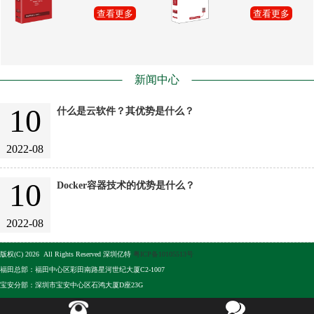
查看更多
查看更多
新闻中心
10
什么是云软件？其优势是什么？
2022-08
10
Docker容器技术的优势是什么？
2022-08
版权(C) 2026 All Rights Reserved 深圳亿特
粤ICP备10105513号
福田总部：福田中心区彩田南路星河世纪大厦C2-1007
宝安分部：深圳市宝安中心区石鸿大厦D座23G