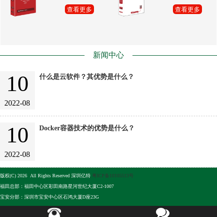
查看更多
查看更多
新闻中心
10
什么是云软件？其优势是什么？
2022-08
10
Docker容器技术的优势是什么？
2022-08
版权(C) 2026 All Rights Reserved 深圳亿特
粤ICP备10105513号
福田总部：福田中心区彩田南路星河世纪大厦C2-1007
宝安分部：深圳市宝安中心区石鸿大厦D座23G