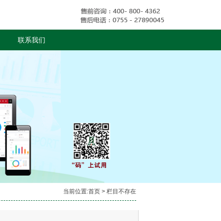
联系我们
当前位置:
首页
> 栏目不存在