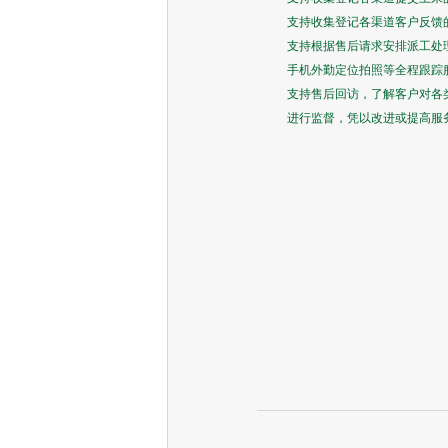
支持收集登记各渠道客户反馈
支持根据售后请求安排派工处
手机外勤定位拍照等全程跟踪
支持售后回访，了解客户对各
进行监督，凭以改进或提高服