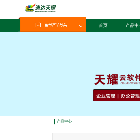
首页
产品中
产品中心