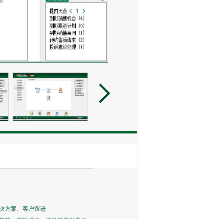
决方案、客户跟进