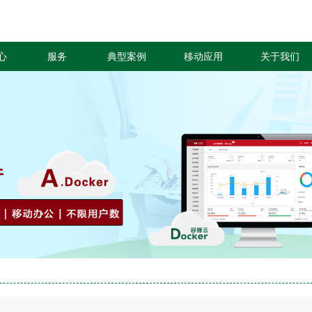
心
服务
典型案例
移动应用
关于我们