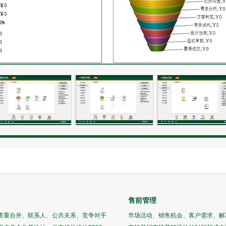
售前管理
查重合并、联系人、公共关系、竞争对手
市场活动、销售机会、客户需求、解