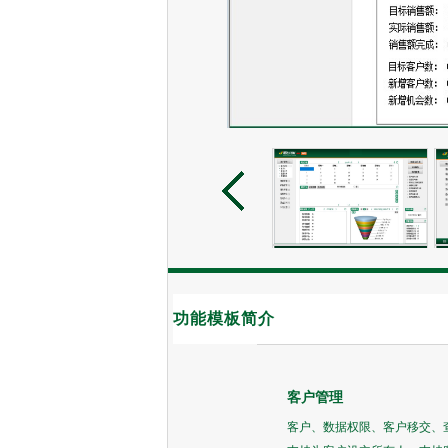
功能模板简介
客户管理
客户、数据权限、客户移交、