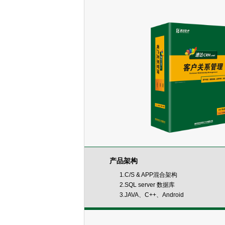
产品架构
1.C/S & APP混合架构
2.SQL server 数据库
3.JAVA、C++、Android