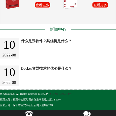
查看更多
查看更多
新闻中心
10
什么是云软件？其优势是什么？
2022-08
10
Docker容器技术的优势是什么？
2022-08
版权(C) 2026 All Rights Reserved 深圳亿特
粤ICP备10105513号
福田总部：福田中心区彩田南路星河世纪大厦C2-1007
宝安分部：深圳市宝安中心区石鸿大厦D座23G