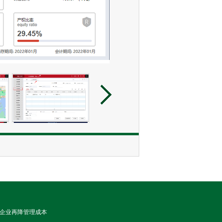
帮助企业再降管理成本