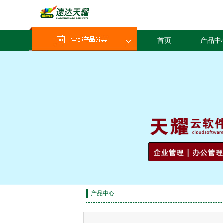
首页
产品中
产品中心