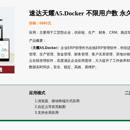
速达天耀A5.Docker 不限用户数 
价格：6860元
应用：主要用于工贸型企业，供应链、生产、财务、CRM、跑店管
产品概要：
《
天耀A5.Docker
》企业ERP管理作为在线ERP管理软件，特
管理、生产管理、资金管理、财务管理、客户关系管理、异地分销
云在线管理软件，高度满足企业应用需求，大大提升了工作效率和
数据实时同步，安全、稳定、高效、易维护。
应用模式
二
1.浏览器、移动终端方式应用
2.自定义导首页航图
3.支持全局应用