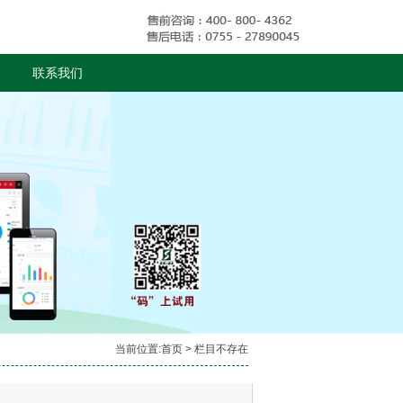
联系我们
当前位置:
首页
> 栏目不存在