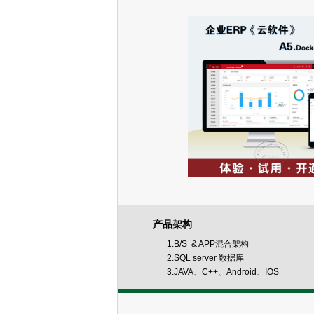
产品架构
1.B/S & APP混合架构
2.SQL server 数据库
3.JAVA、C++、Android、IOS