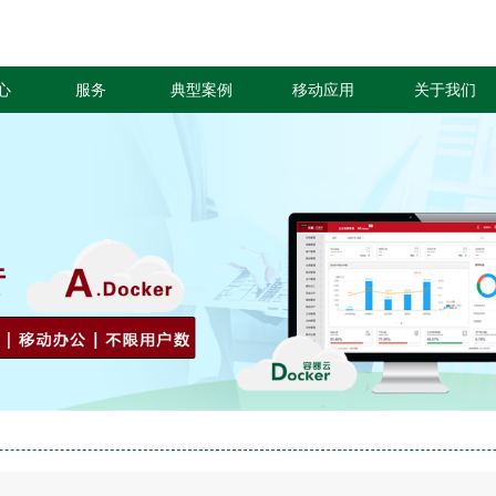
心
服务
典型案例
移动应用
关于我们