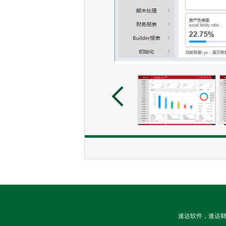
速达软件，速达财务